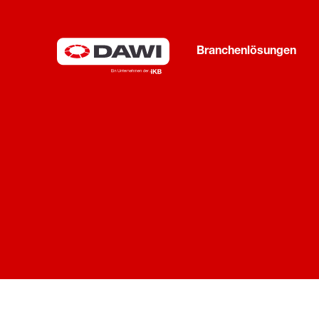
Branchenlösungen