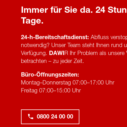
Immer für Sie da. 24 Stun
Tage.
24-h-Bereitschaftsdienst:
Abfluss verstop
notwendig? Unser Team steht Ihnen rund u
Verfügung.
DAWI
R Ihr Problem als unsere 
betrachten – zu jeder Zeit.
Büro-Öffnungszeiten:
Montag–Donnerstag 07:00–17:00 Uhr
Freitag 07:00–15:00 Uhr
0800 24 00 00