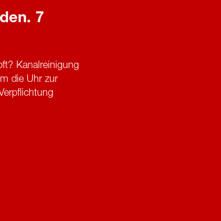
den. 7
ft? Kanalreinigung
m die Uhr zur
Verpflichtung