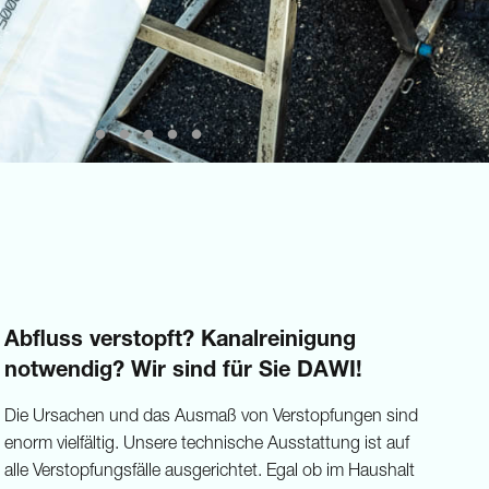
Abfluss verstopft? Kanalreinigung
notwendig? Wir sind für Sie DAWI!
Die Ursachen und das Ausmaß von Verstopfungen sind
enorm vielfältig. Unsere technische Ausstattung ist auf
alle Verstopfungsfälle ausgerichtet. Egal ob im Haushalt