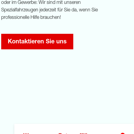
oder im Gewerbe: Wir sind mit unseren
Spezialfahrzeugen jederzeit für Sie da, wenn Sie
professionelle Hilfe brauchen!
Kontaktieren Sie uns