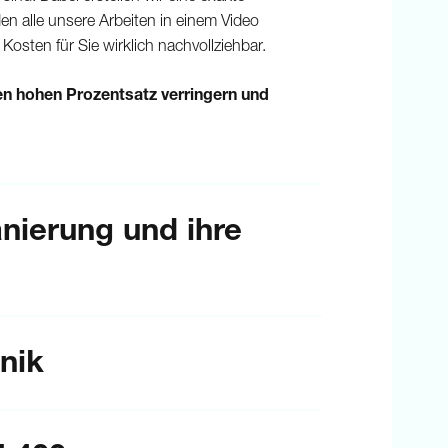
 alle unsere Arbeiten in einem Video
Kosten für Sie wirklich nachvollziehbar.
en hohen Prozentsatz verringern und
nierung und ihre
hnik