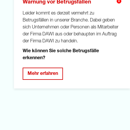
Warnung vor Betrugsfällen
Leider kommt es derzeit vermehrt zu
Betrugsfällen in unserer Branche. Dabei geben
sich Unternehmen oder Personen als Mitarbeiter
der Firma DAWI aus oder behaupten im Auftrag
der Firma DAWI zu handeln.
Wie können Sie solche Betrugsfälle
erkennen?
Mehr erfahren