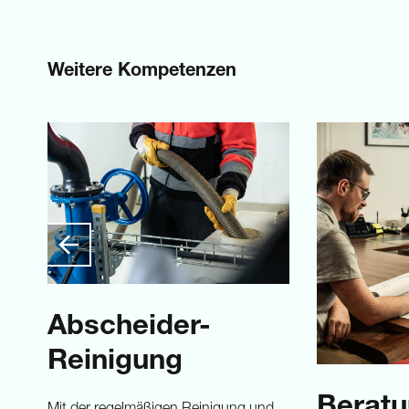
Weitere Kompetenzen
Abscheider-
Reinigung
Berat