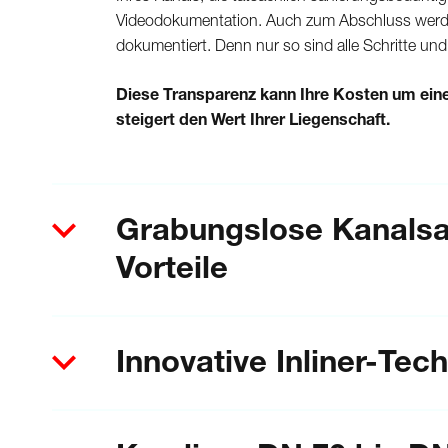
Videodokumentation. Auch zum Abschluss werden
dokumentiert. Denn nur so sind alle Schritte und 
Diese Transparenz kann Ihre Kosten um ein
steigert den Wert Ihrer Liegenschaft.
Grabungslose Kanalsa
Vorteile
Innovative Inliner-Tec