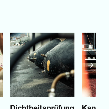
Dichtheitsprüfung
Kanal-