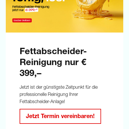
Fettabscheider-
Reinigung nur €
399,–
Jetzt ist der günstigste Zeitpunkt für die
professionelle Reinigung Ihrer
Fettabscheider-Anlage!
Jetzt Termin vereinbaren!