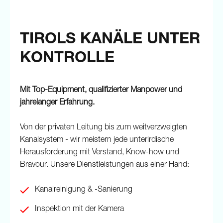
TIROLS KANÄLE UNTER
KONTROLLE
Mit Top-Equipment, qualifizierter Manpower und
jahrelanger Erfahrung.
Von der privaten Leitung bis zum weitverzweigten
Kanalsystem - wir meistern jede unterirdische
Herausforderung mit Verstand, Know-how und
Bravour. Unsere Dienstleistungen aus einer Hand:
Kanalreinigung & -Sanierung
Inspektion mit der Kamera