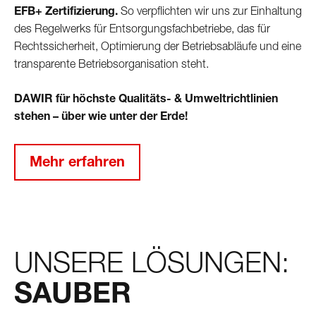
EFB+ Zertifizierung.
So verpflichten wir uns zur Einhaltung
des Regelwerks für Entsorgungsfachbetriebe, das für
Rechtssicherheit, Optimierung der Betriebsabläufe und eine
transparente Betriebsorganisation steht.
DAWIR für höchste Qualitäts- & Umweltrichtlinien
stehen – über wie unter der Erde!
Mehr erfahren
UNSERE LÖSUNGEN:
SAUBER