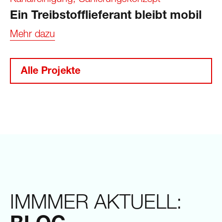
Kanalreinigung
,
Sanierungskonzept
Ein Treibstofflieferant bleibt mobil
Mehr dazu
Alle Projekte
IMMMER AKTUELL: