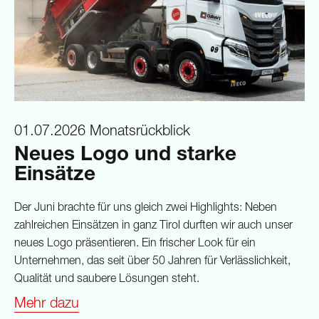
01.07.2026
Monatsrückblick
Neues Logo und starke
Einsätze
Der Juni brachte für uns gleich zwei Highlights: Neben
zahlreichen Einsätzen in ganz Tirol durften wir auch unser
neues Logo präsentieren. Ein frischer Look für ein
Unternehmen, das seit über 50 Jahren für Verlässlichkeit,
Qualität und saubere Lösungen steht.
Mehr dazu