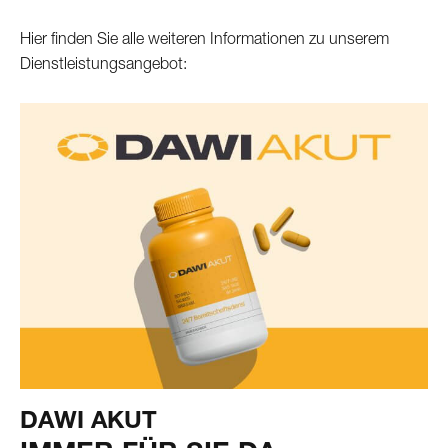
Hier finden Sie alle weiteren Informationen zu unserem
Dienstleistungsangebot:
DAWI AKUT