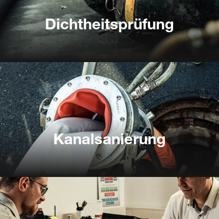
Dichtheitsprüfung
Dichtheitsprüfung
Kanalsanierung