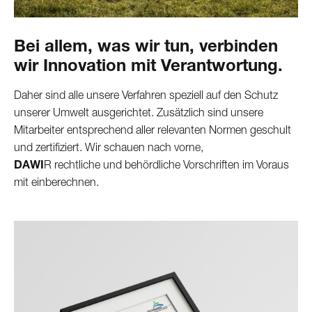
Bei allem, was wir tun, verbinden
wir Innovation mit Verantwortung.
Daher sind alle unsere Verfahren speziell auf den Schutz
unserer Umwelt ausgerichtet. Zusätzlich sind unsere
Mitarbeiter entsprechend aller relevanten Normen geschult
und zertifiziert. Wir schauen nach vorne,
DAWI
R rechtliche und behördliche Vorschriften im Voraus
mit einberechnen.