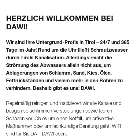
HERZLICH WILLKOMMEN BEI
DAWI!
Wir sind Ihre Untergrund-Profis in Tirol – 24/7 und 365
Tage im Jahr! Rund um die Uhr fließt Schmutzwasser
durch Tirols Kanalisation. Allerdings reicht die
Strömung des Abwassers allein nicht aus, um
Ablagerungen von Schlamm, Sand, Kies, Ölen,
Fettrückständen und vielem mehr in den Rohren zu
verhindern. Deshalb gibt es uns: DAWI.
Regelmäßig reinigen und inspizieren wir alle Kanäle und
beugen so schlimmen Verstopfungen sowie teuren
Schäden vor. Ob es um einen Notfall, um präventive
Maßnahmen oder um fachkundige Beratung geht: WIR
sind für Sie DA – DAWI eben.