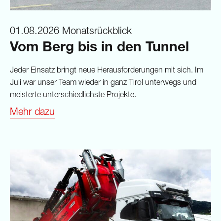
01.08.2026
Monatsrückblick
Vom Berg bis in den Tunnel
Jeder Einsatz bringt neue Herausforderungen mit sich. Im
Juli war unser Team wieder in ganz Tirol unterwegs und
meisterte unterschiedlichste Projekte.
Mehr dazu