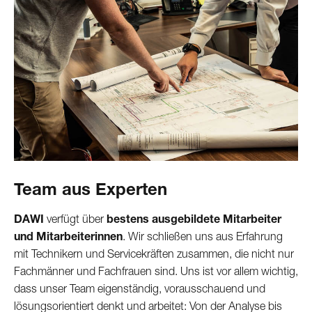
Team aus Experten
DAWI
verfügt über
bestens ausgebildete Mitarbeiter
und Mitarbeiterinnen
. Wir schließen uns aus Erfahrung
mit Technikern und Servicekräften zusammen, die nicht nur
Fachmänner und Fachfrauen sind. Uns ist vor allem wichtig,
dass unser Team eigenständig, vorausschauend und
lösungsorientiert denkt und arbeitet: Von der Analyse bis