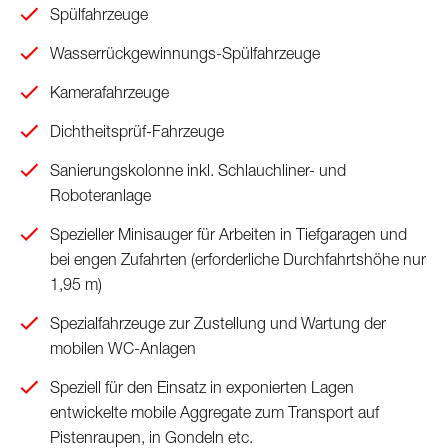
Spülfahrzeuge
Wasserrückgewinnungs-Spülfahrzeuge
Kamerafahrzeuge
Dichtheitsprüf-Fahrzeuge
Sanierungskolonne inkl. Schlauchliner- und
Roboteranlage
Spezieller Minisauger für Arbeiten in Tiefgaragen und
bei engen Zufahrten (erforderliche Durchfahrtshöhe nur
1,95 m)
Spezialfahrzeuge zur Zustellung und Wartung der
mobilen WC-Anlagen
Speziell für den Einsatz in exponierten Lagen
entwickelte mobile Aggregate zum Transport auf
Pistenraupen, in Gondeln etc.