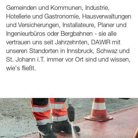
Gemeinden und Kommunen, Industrie,
Hotellerie und Gastronomie, Hausverwaltungen
und Versicherungen, Installateure, Planer und
Ingenieurbüros oder Bergbahnen - sie alle
vertrauen uns seit Jahrzehnten, DAWIR mit
unseren Standorten in Innsbruck, Schwaz und
St. Johann i.T. immer vor Ort sind und wissen,
wie's fließt.