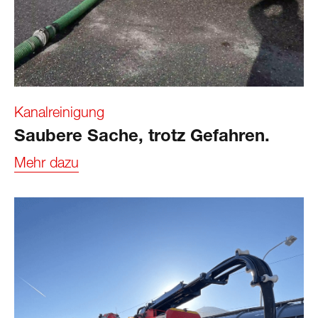
Kanalreinigung
Saubere Sache, trotz Gefahren.
Mehr dazu