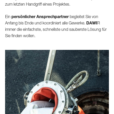
zum letzten Handgriff eines Projektes.
Ein
persönlicher Ansprechpartner
begleitet Sie von
Anfang bis Ende und koordiniert alle Gewerke.
DAWI
R
immer die einfachste, schnellste und sauberste Lösung für
Sie finden wollen.