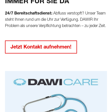
IMMER FÜR SIE DA
24/7 Bereitschaftsdienst:
Abfluss verstopft? Unser Team
steht Ihnen rund um die Uhr zur Verfügung. DAWIR Ihr
Problem als unsere Verpflichtung betrachten – zu jeder Zeit.
Jetzt Kontakt aufnehmen!