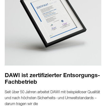
DAWI ist zertifizierter Entsorgungs-
Fachbetrieb
Seit über 50 Jahren arbeitet DAWI mit beispielloser Qualität
und nach höchsten Sicherheits- und Umweltstandards –
darum tragen wir die