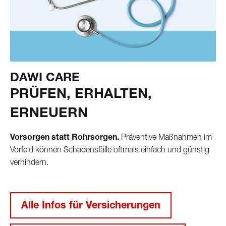
DAWI CARE
PRÜFEN, ERHALTEN,
ERNEUERN
Vorsorgen statt Rohrsorgen.
Präventive Maßnahmen im
Vorfeld können Schadensfälle oftmals einfach und günstig
verhindern.
Alle Infos für Versicherungen