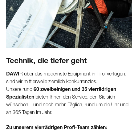
Technik, die tiefer geht
DAWI
R über das modernste Equipment in Tirol verfügen,
sind wir mittlerweile ziemlich konkurrenzlos.
Unsere rund
60 zweibeinigen und 35 vierrädrigen
Spezialisten
bieten Ihnen den Service, den Sie sich
wünschen – und noch mehr. Täglich, rund um die Uhr und
an 365 Tagen im Jahr.
Zu unserem vierrädrigen Profi-Team zählen: