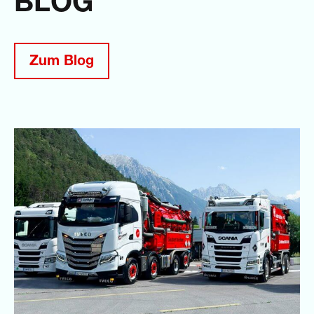
BLOG
Zum Blog