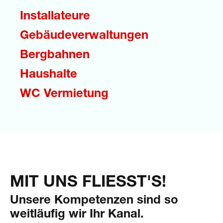
Installateure
Gebäudeverwaltungen
Bergbahnen
Haushalte
WC Vermietung
MIT UNS FLIESST'S!
Unsere Kompetenzen sind so
weitläufig wir Ihr Kanal.