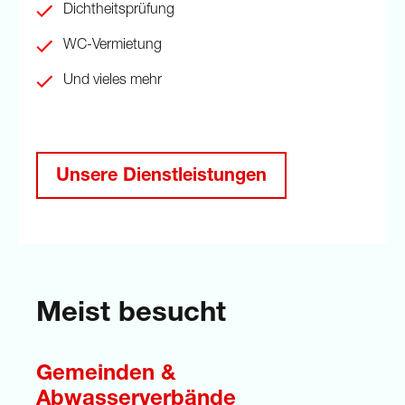
Dichtheitsprüfung
WC-Vermietung
Und vieles mehr
Unsere Dienstleistungen
Meist besucht
Gemeinden &
Abwasserverbände