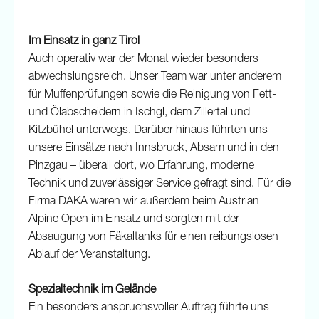
Im Einsatz in ganz Tirol
Auch operativ war der Monat wieder besonders
abwechslungsreich. Unser Team war unter anderem
für Muffenprüfungen sowie die Reinigung von Fett-
und Ölabscheidern in Ischgl, dem Zillertal und
Kitzbühel unterwegs. Darüber hinaus führten uns
unsere Einsätze nach Innsbruck, Absam und in den
Pinzgau – überall dort, wo Erfahrung, moderne
Technik und zuverlässiger Service gefragt sind. Für die
Firma DAKA waren wir außerdem beim Austrian
Alpine Open im Einsatz und sorgten mit der
Absaugung von Fäkaltanks für einen reibungslosen
Ablauf der Veranstaltung.
Spezialtechnik im Gelände
Ein besonders anspruchsvoller Auftrag führte uns