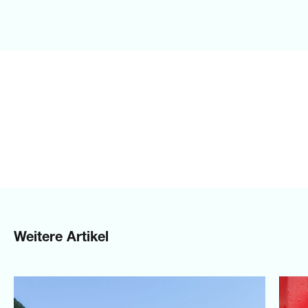
Weitere Artikel