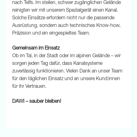
nach Telfs. Im steilen, schwer zugänglichen Gelände
reinigten wir mit unserem Spezialgerät einen Kanal.
Solche Einsätze erfordern nicht nur die passende
Ausrüstung, sondern auch technisches Know-how,
Präzision und ein eingespieltes Team.
Gemeinsam im Einsatz
Ob im Tal, in der Stadt oder im alpinen Gelände – wir
sorgen jeden Tag dafür, dass Kanalsysteme
zuverlässig funktionieren. Vielen Dank an unser Team
für den täglichen Einsatz und an unsere Kund:innen
für ihr Vertrauen.
DAWI – sauber bleiben!