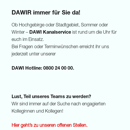
DAWIR immer für Sie da!
Ob Hochgebirge oder Stadtgebiet, Sommer oder
Winter –
DAWI Kanalservice
ist rund um die Uhr für
euch im Einsatz.
Bei Fragen oder Terminwünschen erreicht ihr uns
jederzeit unter unserer
DAWI Hotline: 0800 24 00 00.
Lust, Teil unseres Teams zu werden?
Wir sind immer auf der Suche nach engagierten
Kolleginnen und Kollegen!
Hier geht’s zu unseren offenen Stellen.