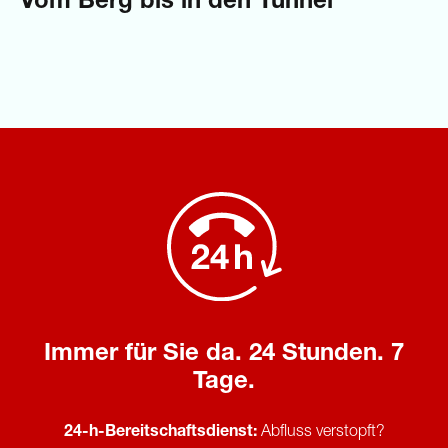
Vom Berg bis in den Tunnel
Immer für Sie da. 24 Stunden. 7
Tage.
24-h-Bereitschaftsdienst:
Abfluss verstopft?