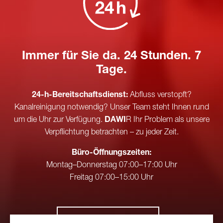
Immer für Sie da. 24 Stunden. 7
Tage.
24-h-Bereitschaftsdienst:
Abfluss verstopft?
Kanalreinigung notwendig? Unser Team steht Ihnen rund
um die Uhr zur Verfügung.
DAWI
R Ihr Problem als unsere
Verpflichtung betrachten – zu jeder Zeit.
Büro-Öffnungszeiten:
Montag–Donnerstag 07:00–17:00 Uhr
Freitag 07:00–15:00 Uhr
0800 24 00 00