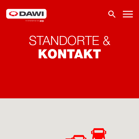
STANDORTE &
KONTAKT