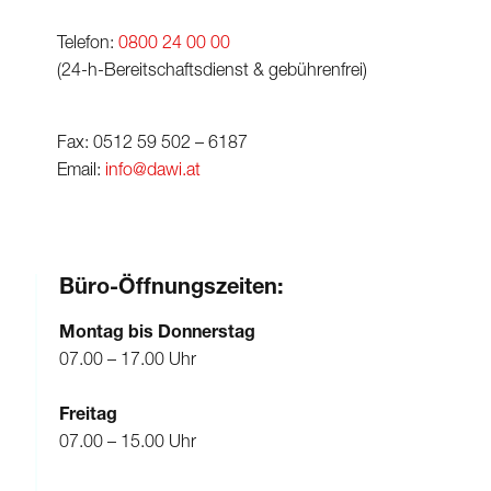
Telefon:
0800 24 00 00
(24-h-Bereitschaftsdienst & gebührenfrei)
Fax: 0512 59 502 – 6187
Email:
info@dawi.at
Büro-Öffnungszeiten:
Montag bis Donnerstag
07.00 – 17.00 Uhr
Freitag
07.00 – 15.00 Uhr