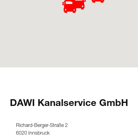
DAWI
Kanalservice GmbH
Richard-Berger-Straße 2
6020 Innsbruck