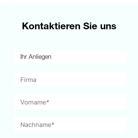
Kontaktieren Sie uns
Ihr Anliegen