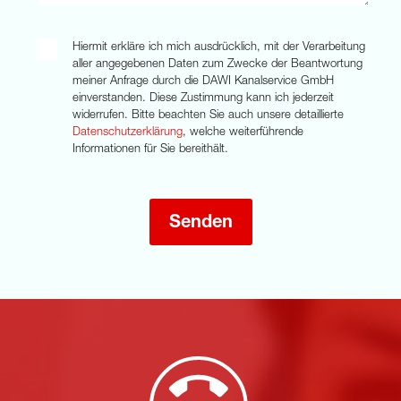
Hiermit erkläre ich mich ausdrücklich, mit der Verarbeitung
aller angegebenen Daten zum Zwecke der Beantwortung
meiner Anfrage durch die DAWI Kanalservice GmbH
einverstanden. Diese Zustimmung kann ich jederzeit
widerrufen. Bitte beachten Sie auch unsere detaillierte
Datenschutzerklärung
, welche weiterführende
Informationen für Sie bereithält.