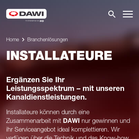
Home
Branchenlösungen
INSTALLATEURE
Ergänzen Sie Ihr
Leistungsspektrum – mit unseren
Kanaldienstleistungen.
Installateure können durch eine
Zusammenarbeit mit
DAWI
nur gewinnen und
ihr Serviceangebot ideal komplettieren. Wir