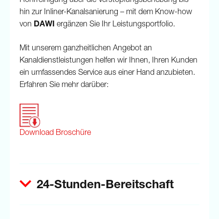
Rohrreinigung über die Verstopfungsbehebung bis
hin zur Inliner-Kanalsanierung – mit dem Know-how
von
DAWI
ergänzen Sie Ihr Leistungsportfolio.
Mit unserem ganzheitlichen Angebot an
Kanaldienstleistungen helfen wir Ihnen, Ihren Kunden
ein umfassendes Service aus einer Hand anzubieten.
Erfahren Sie mehr darüber:
Download Broschüre
24-Stunden-Bereitschaft