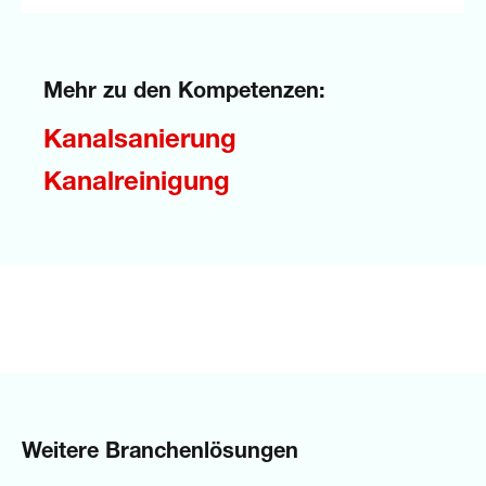
Mehr zu den Kompetenzen:
Kanalsanierung
Kanalreinigung
Weitere Branchenlösungen