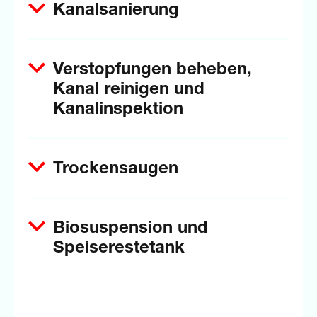
Kanalsanierung
Verstopfungen beheben,
Kanal reinigen und
Kanalinspektion
Trockensaugen
Biosuspension und
Speiserestetank