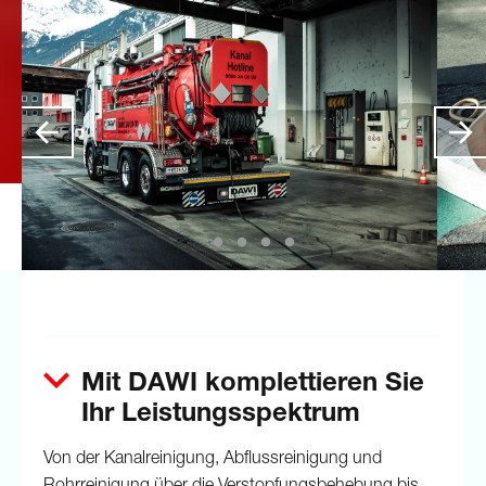
Mit DAWI komplettieren Sie
Ihr Leistungsspektrum
Von der Kanalreinigung, Abflussreinigung und