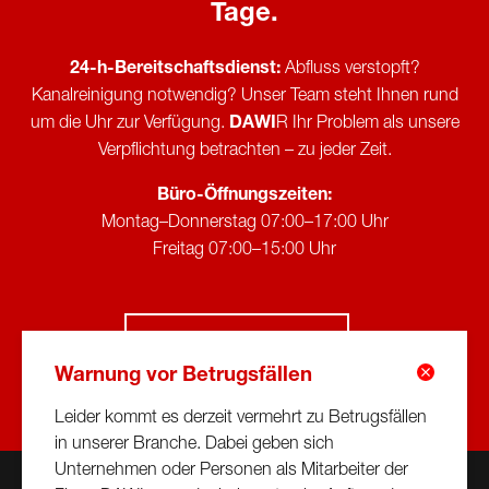
Tage.
24-h-Bereitschaftsdienst:
Abfluss verstopft?
Kanalreinigung notwendig? Unser Team steht Ihnen rund
um die Uhr zur Verfügung.
DAWI
R Ihr Problem als unsere
Verpflichtung betrachten – zu jeder Zeit.
Büro-Öffnungszeiten:
Montag–Donnerstag 07:00–17:00 Uhr
Freitag 07:00–15:00 Uhr
0800 24 00 00
Warnung vor Betrugsfällen
Leider kommt es derzeit vermehrt zu Betrugsfällen
in unserer Branche. Dabei geben sich
Unternehmen oder Personen als Mitarbeiter der