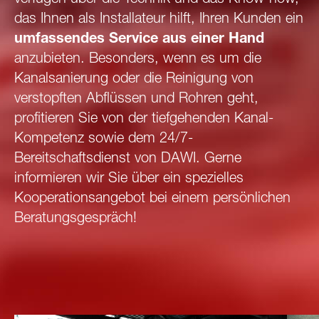
verfügen über die Technik und das Know-how,
das Ihnen als Installateur hilft, Ihren Kunden ein
umfassendes Service aus einer Hand
anzubieten. Besonders, wenn es um die
Kanalsanierung oder die Reinigung von
verstopften Abflüssen und Rohren geht,
profitieren Sie von der tiefgehenden Kanal-
Kompetenz sowie dem 24/7-
Bereitschaftsdienst von DAWI. Gerne
informieren wir Sie über ein spezielles
Kooperationsangebot bei einem persönlichen
Beratungsgespräch!