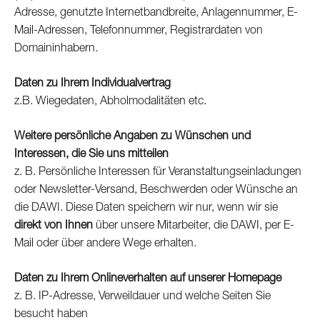
Adresse, genutzte Internetbandbreite, Anlagennummer, E-
Mail-Adressen, Telefonnummer, Registrardaten von
Domaininhabern.
Daten zu Ihrem Individualvertrag
z.B. Wiegedaten, Abholmodalitäten etc.
Weitere persönliche Angaben zu Wünschen und
Interessen, die Sie uns mitteilen
z. B. Persönliche Interessen für Veranstaltungseinladungen
oder Newsletter-Versand, Beschwerden oder Wünsche an
die DAWI. Diese Daten speichern wir nur, wenn wir sie
direkt von Ihnen
über unsere Mitarbeiter, die DAWI, per E-
Mail oder über andere Wege erhalten.
Daten zu Ihrem Onlineverhalten auf unserer Homepage
z. B. IP-Adresse, Verweildauer und welche Seiten Sie
besucht haben