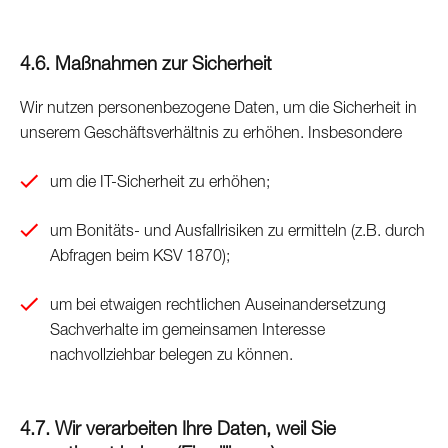
4.6. Maßnahmen zur Sicherheit
Wir nutzen personenbezogene Daten, um die Sicherheit in
unserem Geschäftsverhältnis zu erhöhen. Insbesondere
um die IT-Sicherheit zu erhöhen;
um Bonitäts- und Ausfallrisiken zu ermitteln (z.B. durch
Abfragen beim KSV 1870);
um bei etwaigen rechtlichen Auseinandersetzung
Sachverhalte im gemeinsamen Interesse
nachvollziehbar belegen zu können.
4.7. Wir verarbeiten Ihre Daten, weil Sie