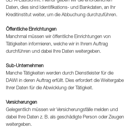
SEPA-Lastschrift. Hierfür geben wir die erforderlichen
Daten, dies sind Identifikations- und Bankdaten, an Ihr
Kreditinstitut weiter, um die Abbuchung durchzuführen.
Öffentliche Einrichtungen
Manchmal müssen wir öffentliche Einrichtungen von
Tätigkeiten informieren, welche wir in Ihrem Auftrag
durchführen und dabei Ihre Daten weitergeben.
Sub-Unternehmen
Manche Tätigkeiten werden durch Dienstleister für die
DAWI in deren Auftrag erfüllt.
Dies erfordert die Weitergabe
Ihrer Daten für die Abwicklung der Tätigkeit.
Versicherungen
Gelegentlich müssen wir Versicherungsfälle melden und
dabei Ihre Daten z. B. als geschädigte Person oder Zeugen
weitergeben.