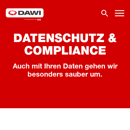
DATENSCHUTZ &
COMPLIANCE
Auch mit Ihren Daten gehen wir
besonders sauber um.