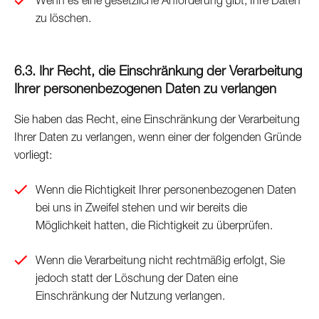
Wenn es eine gesetzliche Anforderung gibt, Ihre Daten
zu löschen.
6.3. Ihr Recht, die Einschränkung der Verarbeitung
Ihrer personenbezogenen Daten zu verlangen
Sie haben das Recht, eine Einschränkung der Verarbeitung
Ihrer Daten zu verlangen, wenn einer der folgenden Gründe
vorliegt:
Wenn die Richtigkeit Ihrer personenbezogenen Daten
bei uns in Zweifel stehen und wir bereits die
Möglichkeit hatten, die Richtigkeit zu überprüfen.
Wenn die Verarbeitung nicht rechtmäßig erfolgt, Sie
jedoch statt der Löschung der Daten eine
Einschränkung der Nutzung verlangen.