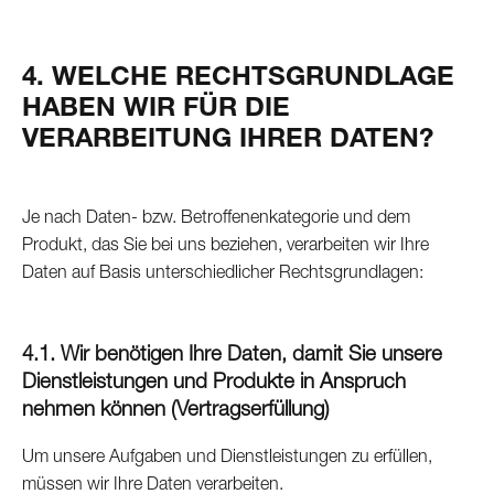
4. WELCHE RECHTSGRUNDLAGE
HABEN WIR FÜR DIE
VERARBEITUNG IHRER DATEN?
Je nach Daten- bzw. Betroffenenkategorie und dem
Produkt, das Sie bei uns beziehen, verarbeiten wir Ihre
Daten auf Basis unterschiedlicher Rechtsgrundlagen:
4.1. Wir benötigen Ihre Daten, damit Sie unsere
Dienstleistungen und Produkte in Anspruch
nehmen können (
Vertragserfüllung
)
Um unsere Aufgaben und Dienstleistungen zu erfüllen,
müssen wir Ihre Daten verarbeiten.