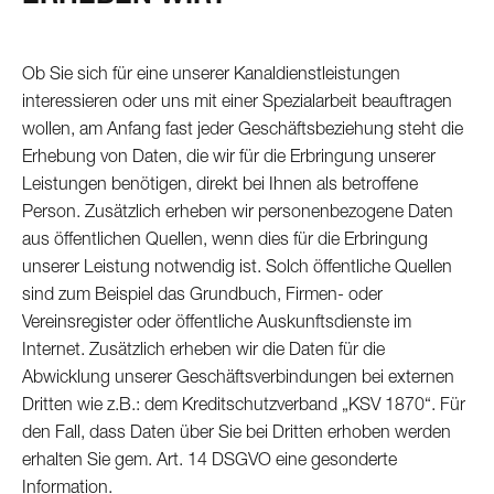
Ob Sie sich für eine unserer Kanaldienstleistungen
interessieren oder uns mit einer Spezialarbeit beauftragen
wollen, am Anfang fast jeder Geschäftsbeziehung steht die
Erhebung von Daten, die wir für die Erbringung unserer
Leistungen benötigen, direkt bei Ihnen als betroffene
Person. Zusätzlich erheben wir personenbezogene Daten
aus öffentlichen Quellen, wenn dies für die Erbringung
unserer Leistung notwendig ist. Solch öffentliche Quellen
sind zum Beispiel das Grundbuch, Firmen- oder
Vereinsregister oder öffentliche Auskunftsdienste im
Internet. Zusätzlich erheben wir die Daten für die
Abwicklung unserer Geschäftsverbindungen bei externen
Dritten wie z.B.: dem Kreditschutzverband „KSV 1870“. Für
den Fall, dass Daten über Sie bei Dritten erhoben werden
erhalten Sie gem. Art. 14 DSGVO eine gesonderte
Information.