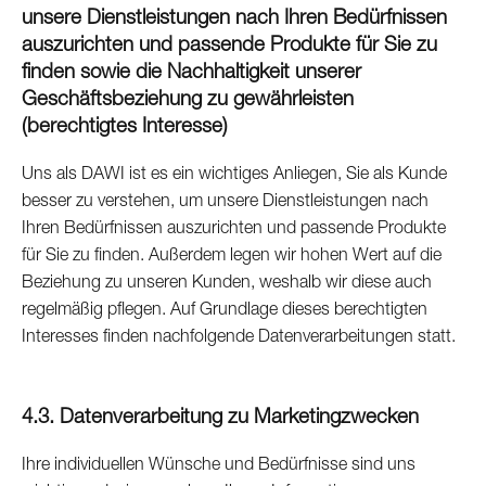
unsere Dienstleistungen nach Ihren Bedürfnissen
auszurichten und passende Produkte für Sie zu
finden sowie die Nachhaltigkeit unserer
Geschäftsbeziehung zu gewährleisten
(berechtigtes Interesse
)
Uns als DAWI ist es ein wichtiges Anliegen, Sie als Kunde
besser zu verstehen, um unsere Dienstleistungen nach
Ihren Bedürfnissen auszurichten und passende Produkte
für Sie zu finden. Außerdem legen wir hohen Wert auf die
Beziehung zu unseren Kunden, weshalb wir diese auch
regelmäßig pflegen. Auf Grundlage dieses berechtigten
Interesses finden nachfolgende Datenverarbeitungen statt.
4.3. Datenverarbeitung zu Marketingzwecken
Ihre individuellen Wünsche und Bedürfnisse sind uns