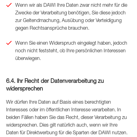
Wenn wir als DAWI Ihre Daten zwar nicht mehr für die
Zwecke der Verarbeitung benötigen, Sie diese jedoch
zur Geltendmachung, Ausübung oder Verteidigung
gegen Rechtsansprüche brauchen.
Wenn Sie einen Widerspruch eingelegt haben, jedoch
noch nicht feststeht, ob Ihre persönlichen Interessen
überwiegen.
6.4. Ihr Recht der Datenverarbeitung zu
widersprechen
Wir dürfen Ihre Daten auf Basis eines berechtigten
Interesses oder im öffentlichen Interesse verarbeiten. In
beiden Fällen haben Sie das Recht, dieser Verarbeitung zu
widersprechen. Dies gilt natürlich auch, wenn wir Ihre
Daten für Direktwerbung für die Sparten der DAWI nutzen.