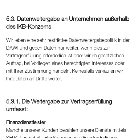
5.3. Datenweitergabe an Unternehmen außerhalb
des IKB-Konzerns
Wir leben eine sehr restriktive Datenweitergabepolitik in der
DAWI und geben Daten nur weiter, wenn dies zur
Vertragserfüllung erforderlich ist oder wir im gesetzlichen
Auftrag, bei Vorliegen eines berechtigten Interesses oder
mit Ihrer Zustimmung handeln. Keinesfalls verkaufen wir
Ihre Daten an Dritte weiter.
5.3.1. Die Weitergabe zur Vertragserfüllung
umfasst:
Finanzdienstleister
Manche unserer Kunden bezahlen unsere Dienste mittels