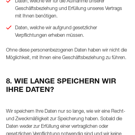
Daten, welche wir für die Aufnahme unserer
Geschäftsbeziehung und Erfüllung unseres Vertrags
mit Ihnen benötigen.
Daten, welche wir aufgrund gesetzlicher
Verpflichtungen erheben müssen.
Ohne diese personenbezogenen Daten haben wir nicht die
Möglichkeit, mit Ihnen eine Geschäftsbeziehung zu führen.
8. WIE LANGE SPEICHERN WIR
IHRE DATEN?
Wir speichern Ihre Daten nur so lange, wie wir eine Recht-
und Zweckmäßigkeit zur Speicherung haben. Sobald die
Daten weder zur Erfüllung einer vertraglichen oder
gesetzlichen Verpflichtung notwendig sind und wir keine