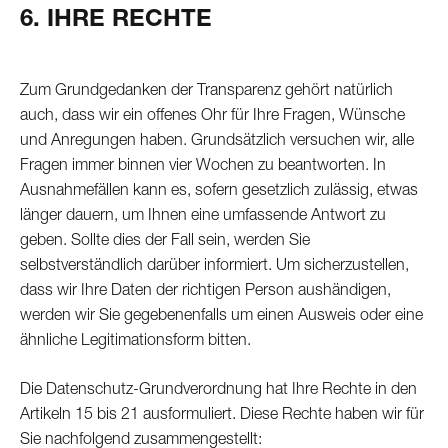
6. IHRE RECHTE
Zum Grundgedanken der Transparenz gehört natürlich
auch, dass wir ein offenes Ohr für Ihre Fragen, Wünsche
und Anregungen haben. Grundsätzlich versuchen wir, alle
Fragen immer binnen vier Wochen zu beantworten. In
Ausnahmefällen kann es, sofern gesetzlich zulässig, etwas
länger dauern, um Ihnen eine umfassende Antwort zu
geben. Sollte dies der Fall sein, werden Sie
selbstverständlich darüber informiert. Um sicherzustellen,
dass wir Ihre Daten der richtigen Person aushändigen,
werden wir Sie gegebenenfalls um einen Ausweis oder eine
ähnliche Legitimationsform bitten.
Die Datenschutz-Grundverordnung hat Ihre Rechte in den
Artikeln 15 bis 21 ausformuliert. Diese Rechte haben wir für
Sie nachfolgend zusammengestellt: