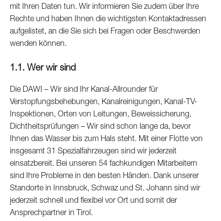
mit Ihren Daten tun. Wir informieren Sie zudem über Ihre
Rechte und haben Ihnen die wichtigsten Kontaktadressen
aufgelistet, an die Sie sich bei Fragen oder Beschwerden
wenden können.
1.1. Wer wir sind
Die DAWI – Wir sind Ihr Kanal-Allrounder für
Verstopfungsbehebungen, Kanalreinigungen, Kanal-TV-
Inspektionen, Orten von Leitungen, Beweissicherung,
Dichtheitsprüfungen – Wir sind schon lange da, bevor
Ihnen das Wasser bis zum Hals steht. Mit einer Flotte von
insgesamt 31 Spezialfahrzeugen sind wir jederzeit
einsatzbereit. Bei unseren 54 fachkundigen Mitarbeitern
sind Ihre Probleme in den besten Händen. Dank unserer
Standorte in Innsbruck, Schwaz und St. Johann sind wir
jederzeit schnell und flexibel vor Ort und somit der
Ansprechpartner in Tirol.