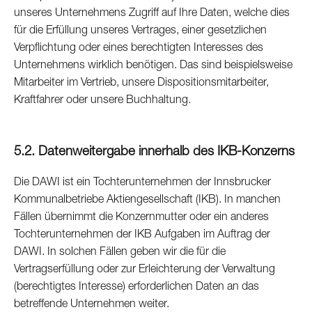
unseres Unternehmens Zugriff auf Ihre Daten, welche dies
für die Erfüllung unseres Vertrages, einer gesetzlichen
Verpflichtung oder eines berechtigten Interesses des
Unternehmens wirklich benötigen. Das sind beispielsweise
Mitarbeiter im Vertrieb, unsere Dispositionsmitarbeiter,
Kraftfahrer oder unsere Buchhaltung.
5.2. Datenweitergabe innerhalb des IKB-Konzerns
Die DAWI ist ein Tochterunternehmen der Innsbrucker
Kommunalbetriebe Aktiengesellschaft (IKB). In manchen
Fällen übernimmt die Konzernmutter oder ein anderes
Tochterunternehmen der IKB Aufgaben im Auftrag der
DAWI. In solchen Fällen geben wir die für die
Vertragserfüllung oder zur Erleichterung der Verwaltung
(berechtigtes Interesse) erforderlichen Daten an das
betreffende Unternehmen weiter.