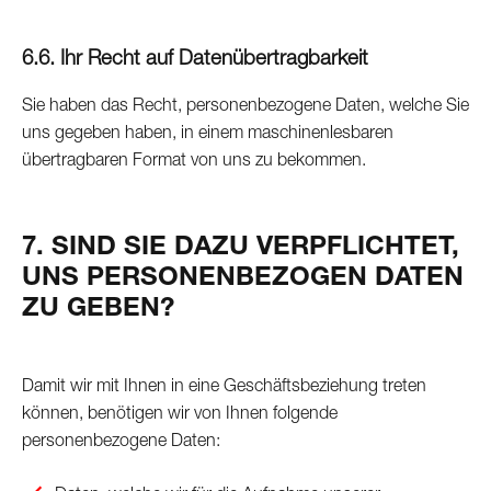
6.6. Ihr Recht auf Datenübertragbarkeit
Sie haben das Recht, personenbezogene Daten, welche Sie
uns gegeben haben, in einem maschinenlesbaren
übertragbaren Format von uns zu bekommen.
7. SIND SIE DAZU VERPFLICHTET,
UNS PERSONENBEZOGEN DATEN
ZU GEBEN?
Damit wir mit Ihnen in eine Geschäftsbeziehung treten
können, benötigen wir von Ihnen folgende
personenbezogene Daten: