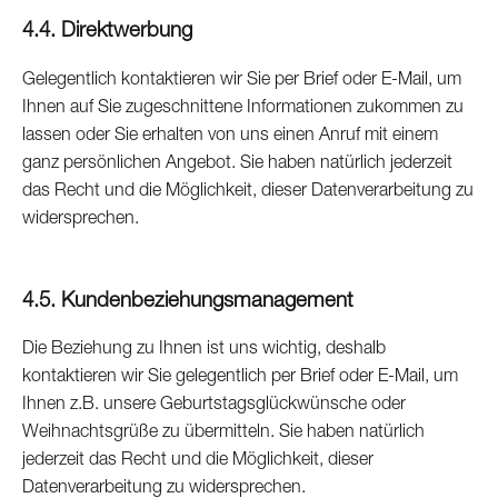
4.4. Direktwerbung
Gelegentlich kontaktieren wir Sie per Brief oder E-Mail, um
Ihnen auf Sie zugeschnittene Informationen zukommen zu
lassen oder Sie erhalten von uns einen Anruf mit einem
ganz persönlichen Angebot. Sie haben natürlich jederzeit
das Recht und die Möglichkeit, dieser Datenverarbeitung zu
widersprechen.
4.5. Kundenbeziehungsmanagement
Die Beziehung zu Ihnen ist uns wichtig, deshalb
kontaktieren wir Sie gelegentlich per Brief oder E-Mail, um
Ihnen z.B. unsere Geburtstagsglückwünsche oder
Weihnachtsgrüße zu übermitteln. Sie haben natürlich
jederzeit das Recht und die Möglichkeit, dieser
Datenverarbeitung zu widersprechen.