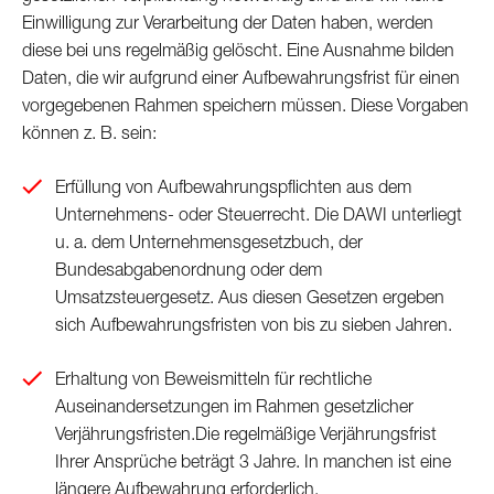
Einwilligung zur Verarbeitung der Daten haben, werden
diese bei uns regelmäßig gelöscht. Eine Ausnahme bilden
Daten, die wir aufgrund einer Aufbewahrungsfrist für einen
vorgegebenen Rahmen speichern müssen. Diese Vorgaben
können z. B. sein:
Erfüllung von Aufbewahrungspflichten aus dem
Unternehmens- oder Steuerrecht.
Die DAWI unterliegt
u. a. dem Unternehmensgesetzbuch, der
Bundesabgabenordnung oder dem
Umsatzsteuergesetz. Aus diesen Gesetzen ergeben
sich Aufbewahrungsfristen von bis zu sieben Jahren.
Erhaltung von Beweismitteln für rechtliche
Auseinandersetzungen im Rahmen gesetzlicher
Verjährungsfristen.
Die regelmäßige Verjährungsfrist
Ihrer Ansprüche beträgt 3 Jahre. In manchen ist eine
längere Aufbewahrung erforderlich.