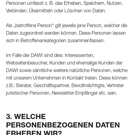
Personen umfasst z. B. das Erheben, Speichern, Nutzen,
Verbinden, Übermitteln oder Löschen von Daten.
Als „betroffene Person“ gilt jeweils jene Person, welcher die
Daten zugeordnet werden können. Diese Personen lassen
sich in Betroffenenkategorien zusammenfassen.
Im Falle der DAWI sind dies: Interessenten,
Webseitenbesucher, Kunden und ehemalige Kunden der
DAWI sowie sämtliche weitere natürliche Personen, welche
mit unserem Unternehmen in Kontakt treten. Diese können
z.B.: Berater, Geschäftspartner, Bevollmächtigte, Vertreter
juristischer Personen, Newsletter-Empfänger etc. sein.
3. WELCHE
PERSONENBEZOGENEN DATEN
ERHEBEN WIR?