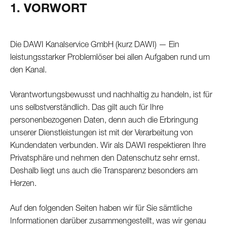
1. VORWORT
Die DAWI Kanalservice GmbH (kurz DAWI) — Ein
leistungsstarker Problemlöser bei allen Aufgaben rund um
den Kanal.
Verantwortungsbewusst und nachhaltig zu handeln, ist für
uns selbstverständlich. Das gilt auch für Ihre
personenbezogenen Daten, denn auch die Erbringung
unserer Dienstleistungen ist mit der Verarbeitung von
Kundendaten verbunden. Wir als DAWI respektieren Ihre
Privatsphäre und nehmen den Datenschutz sehr ernst.
Deshalb liegt uns auch die Transparenz besonders am
Herzen.
Auf den folgenden Seiten haben wir für Sie sämtliche
Informationen darüber zusammengestellt, was wir genau