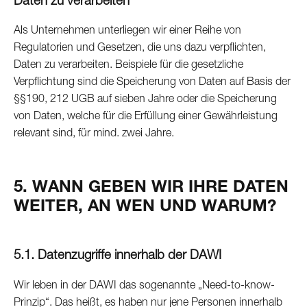
Daten zu verarbeiten
Als Unternehmen unterliegen wir einer Reihe von
Regulatorien und Gesetzen, die uns dazu verpflichten,
Daten zu verarbeiten. Beispiele für die gesetzliche
Verpflichtung sind die Speicherung von Daten auf Basis der
§§190, 212 UGB auf sieben Jahre oder die Speicherung
von Daten, welche für die Erfüllung einer Gewährleistung
relevant sind, für mind. zwei Jahre.
5. WANN GEBEN WIR IHRE DATEN
WEITER, AN WEN UND WARUM?
5.1. Datenzugriffe innerhalb der DAWI
Wir leben in der DAWI das sogenannte „Need-to-know-
Prinzip“. Das heißt, es haben nur jene Personen innerhalb