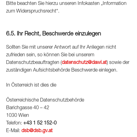
Bitte beachten Sie hierzu unseren Infokasten „Information
zum Widerspruchsrecht“.
6.5. Ihr Recht, Beschwerde einzulegen
Sollten Sie mit unserer Antwort auf Ihr Anliegen nicht
zufrieden sein, so können Sie bei unserem
Datenschutzbeauftragten (
datenschutz@dawi.at
) sowie der
zuständigen Aufsichtsbehörde Beschwerde einlegen.
In Österreich ist dies die
Österreichische Datenschutzbehörde
Barichgasse 40 – 42
1030 Wien
Telefon:
+43 1 52 152-0
E-Mail:
dsb@dsb.gv.at