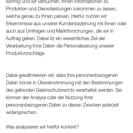
wichtig und wir versuchen, Ihnen Informationen zu
Produkten und Dienstleistungen zukommen zu lassen,
welche genau zu Ihnen passen. Hierfür nutzen wir
Erkenntnisse aus unserer Kundenbeziehung mit Ihnen oder
auch aus Umfragen und Marktforschungen, die wir in
Auftrag geben. Dabei ist ein wesentliches Ziel der
Verarbeitung Ihrer Daten die Personalisierung unserer
Produktvorschläge.
Dabei gewährleisten wir, dass Ihre personenbezogenen
Daten immer in Übereinstimmung mit den Bestimmungen
des geltenden Datenschutzrechts verarbeitet werden. Sie
können der Analyse oder der Nutzung Ihrer
personenbezogenen Daten zu diesen Zwecken jederzeit
widersprechen.
Was analysieren wir hierfür konkret?