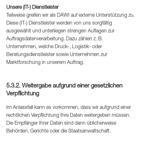
Unsere (IT-) Dienstleister
Teilweise greifen wir als DAWI auf externe Unterstützung zu.
Diese (IT-) Dienstleister werden von uns sorgfältig
ausgewählt und unterliegen strengen Auflagen zur
Auftragsdatenverarbeitung. Dazu zählen z. B.
Unternehmen, welche Druck-, Logistik- oder
Beratungsdienstleister sowie Unternehmen zur
Marktforschung in unserem Auftrag.
5.3.2. Weitergabe aufgrund einer gesetzlichen
Verpflichtung
Im Anlassfall kann es vorkommen, dass wir aufgrund einer
rechtlichen Verpflichtung Ihre Daten weitergeben müssen.
Die Empfänger Ihrer Daten sind dann üblicherweise
Behörden, Gerichte oder die Staatsanwaltschaft.