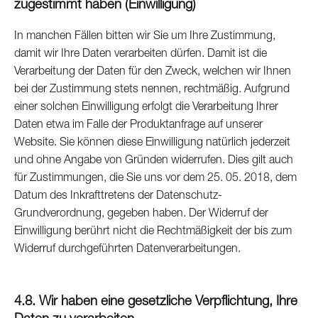
zugestimmt haben (
Einwilligung
)
In manchen Fällen bitten wir Sie um Ihre Zustimmung,
damit wir Ihre Daten verarbeiten dürfen. Damit ist die
Verarbeitung der Daten für den Zweck, welchen wir Ihnen
bei der Zustimmung stets nennen, rechtmäßig. Aufgrund
einer solchen Einwilligung erfolgt die Verarbeitung Ihrer
Daten etwa im Falle der Produktanfrage auf unserer
Website. Sie können diese Einwilligung natürlich jederzeit
und ohne Angabe von Gründen widerrufen. Dies gilt auch
für Zustimmungen, die Sie uns vor dem 25. 05. 2018, dem
Datum des Inkrafttretens der Datenschutz-
Grundverordnung, gegeben haben. Der Widerruf der
Einwilligung berührt nicht die Rechtmäßigkeit der bis zum
Widerruf durchgeführten Datenverarbeitungen.
4.8. Wir haben eine gesetzliche Verpflichtung, Ihre