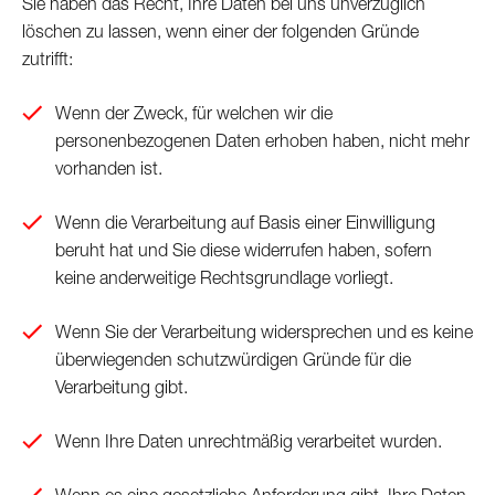
Sie haben das Recht, Ihre Daten bei uns unverzüglich
löschen zu lassen, wenn einer der folgenden Gründe
zutrifft:
Wenn der Zweck, für welchen wir die
personenbezogenen Daten erhoben haben, nicht mehr
vorhanden ist.
Wenn die Verarbeitung auf Basis einer Einwilligung
beruht hat und Sie diese widerrufen haben, sofern
keine anderweitige Rechtsgrundlage vorliegt.
Wenn Sie der Verarbeitung widersprechen und es keine
überwiegenden schutzwürdigen Gründe für die
Verarbeitung gibt.
Wenn Ihre Daten unrechtmäßig verarbeitet wurden.