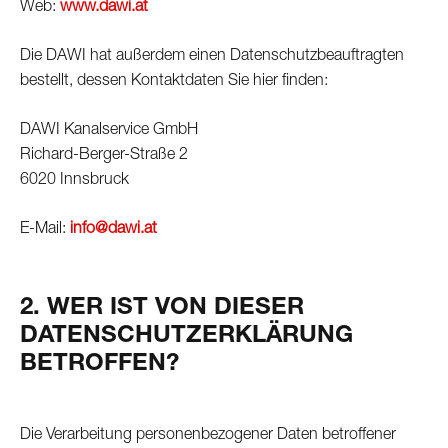
Web:
www.dawi.at
Die DAWI hat außerdem einen Datenschutzbeauftragten
bestellt, dessen Kontaktdaten Sie hier finden:
DAWI Kanalservice GmbH
Richard-Berger-Straße 2
6020 Innsbruck
E-Mail:
info@dawi.at
2. WER IST VON DIESER
DATENSCHUTZERKLÄRUNG
BETROFFEN?
Die Verarbeitung personenbezogener Daten betroffener