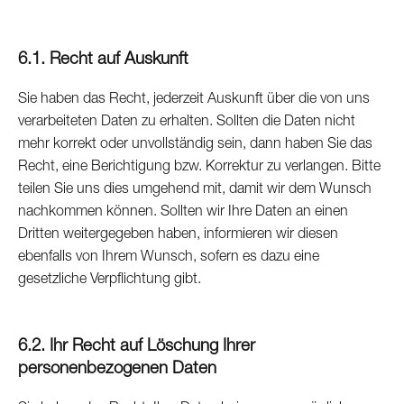
6.1. Recht auf Auskunft
Sie haben das Recht, jederzeit Auskunft über die von uns
verarbeiteten Daten zu erhalten. Sollten die Daten nicht
mehr korrekt oder unvollständig sein, dann haben Sie das
Recht, eine Berichtigung bzw. Korrektur zu verlangen. Bitte
teilen Sie uns dies umgehend mit, damit wir dem Wunsch
nachkommen können. Sollten wir Ihre Daten an einen
Dritten weitergegeben haben, informieren wir diesen
ebenfalls von Ihrem Wunsch, sofern es dazu eine
gesetzliche Verpflichtung gibt.
6.2. Ihr Recht auf Löschung Ihrer
personenbezogenen Daten