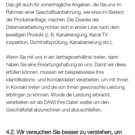
Das gilt auch für vorvertragliche Angaben, die Sie uns im
Rahmen einer Geschäftsanbahnung, wie etwa im Bereich
der Produktanfrage, machen. Die Zwecke der
Datenverarbeitung richten sich in erster Linie nach dem
jeweiligen Produkt (z. B. Kanalreinigung, Kanal TV
Inspektion, Dichtheitsprüfung, Kanalsanierung etc.).
Wenn Sie mit uns in ein Vertragsverhältnis treten, dann
haben Sie eine Erwartungshaltung an uns. Damit wir diese
erfüllen können, müssen wir beispielsweise Ihre
Identifikations- und Kontaktdaten verarbeiten, um mit Ihnen
in Kontakt treten und die von Ihnen gewünschte Leistung
erbringen zu können. Wurde die Leistung erbracht,
verarbeiten wir als DAWI Ihre Daten weiter um den
Geschäftsfall abzurechnen und abzuschließen.
4.2. Wir versuchen Sie besser zu verstehen, um