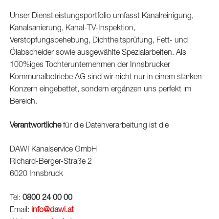
Unser Dienstleistungsportfolio umfasst Kanalreinigung,
Kanalsanierung, Kanal-TV-Inspektion,
Verstopfungsbehebung, Dichtheitsprüfung, Fett- und
Ölabscheider sowie
ausgewählte Spezialarbeiten. Als
100%iges Tochterunternehmen der Innsbrucker
Kommunalbetriebe AG sind wir nicht nur in einem starken
Konzern eingebettet, sondern ergänzen uns perfekt im
Bereich.
Verantwortliche
für die Datenverarbeitung ist die
DAWI Kanalservice GmbH
Richard-Berger-Straße 2
6020 Innsbruck
Tel:
0800 24 00 00
Email:
info@dawi.at