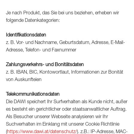
Je nach Produkt, das Sie bei uns beziehen, erheben wir
folgende Datenkategorien:
Identifikationsdaten
z. B. Vor- und Nachname, Geburtsdatum, Adresse, E-Mail-
Adresse, Telefon- und Faxnummer
Zahlungsverkehrs- und Bonitätsdaten
z. B. IBAN, BIC, Kontowortlaut, Informationen zur Bonität
von Auskunfteien
Telekommunikationsdaten
Die DAWI speichert Ihr Surfverhalten als Kunde nicht, außer
es besteht ein gerichtlicher oder staatsanwaltlicher Auftrag.
Als Besucher unserer Webseite analysieren wir Ihr
Suchverhalten im Einklang mit unserer Cookie Richtlinie
(
https://www.dawi.at/datenschutz/
). z.B.: IP-Adresse, MAC-