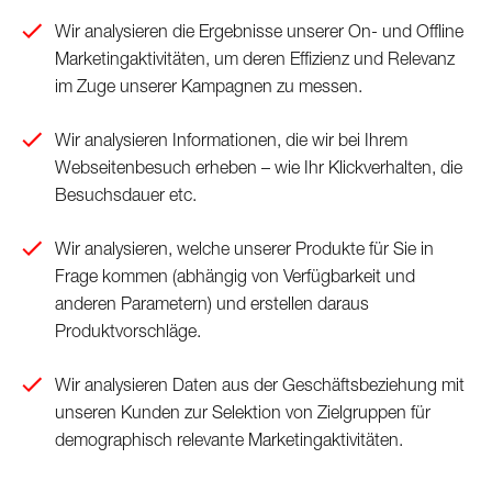
Wir analysieren die Ergebnisse unserer On- und Offline
Marketingaktivitäten, um deren Effizienz und Relevanz
im Zuge unserer Kampagnen zu messen.
Wir analysieren Informationen, die wir bei Ihrem
Webseitenbesuch erheben – wie Ihr Klickverhalten, die
Besuchsdauer etc.
Wir analysieren, welche unserer Produkte für Sie in
Frage kommen (abhängig von Verfügbarkeit und
anderen Parametern) und erstellen daraus
Produktvorschläge.
Wir analysieren Daten aus der Geschäftsbeziehung mit
unseren Kunden zur Selektion von Zielgruppen für
demographisch relevante Marketingaktivitäten.