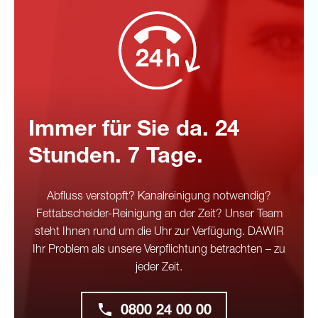
Immer für Sie da. 24
Stunden. 7 Tage.
Abfluss verstopft? Kanalreinigung notwendig?
Fettabscheider-Reinigung an der Zeit? Unser Team
steht Ihnen rund um die Uhr zur Verfügung. DAWIR
Ihr Problem als unsere Verpflichtung betrachten – zu
jeder Zeit.
0800 24 00 00