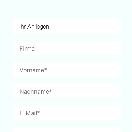
Ihr Anliegen