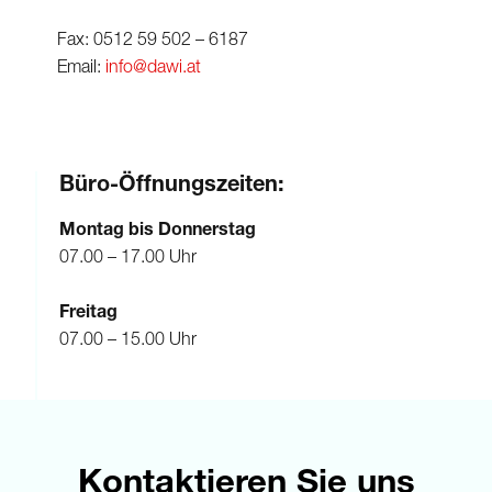
Fax: 0512 59 502 – 6187
Email:
info@dawi.at
Büro-Öffnungszeiten:
Montag bis Donnerstag
07.00 – 17.00 Uhr
Freitag
07.00 – 15.00 Uhr
Kontaktieren Sie uns