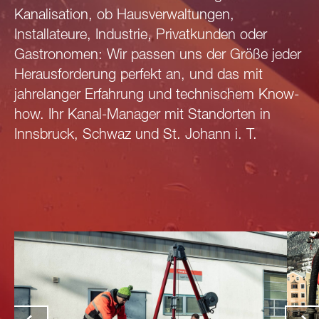
Kanalisation, ob Hausverwaltungen,
Installateure, Industrie, Privatkunden oder
Gastronomen: Wir passen uns der Größe jeder
Herausforderung perfekt an, und das mit
jahrelanger Erfahrung und technischem Know-
how. Ihr Kanal-Manager mit Standorten in
Innsbruck, Schwaz und St. Johann i. T.