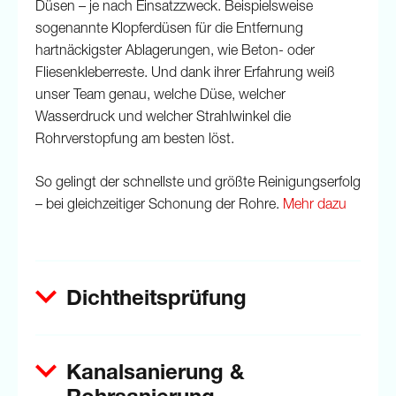
Düsen – je nach Einsatzzweck. Beispielsweise
sogenannte Klopferdüsen für die Entfernung
hartnäckigster Ablagerungen, wie Beton- oder
Fliesenkleberreste. Und dank ihrer Erfahrung weiß
unser Team genau, welche Düse, welcher
Wasserdruck und welcher Strahlwinkel die
Rohrverstopfung am besten löst.
So gelingt der schnellste und größte Reinigungserfolg
– bei gleichzeitiger Schonung der Rohre.
Mehr dazu
Dichtheitsprüfung
Kanalsanierung &