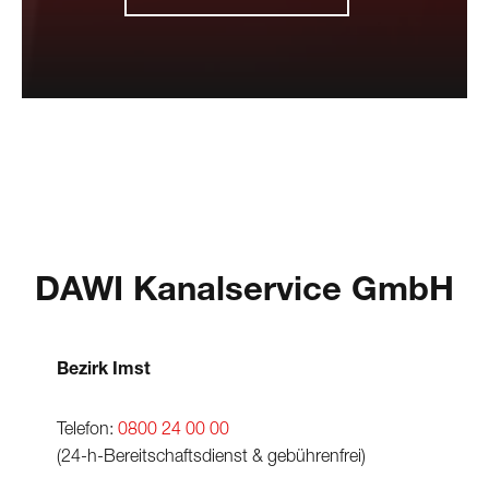
DAWI
Kanalservice GmbH
Bezirk Imst
Telefon:
0800 24 00 00
(24-h-Bereitschaftsdienst & gebührenfrei)