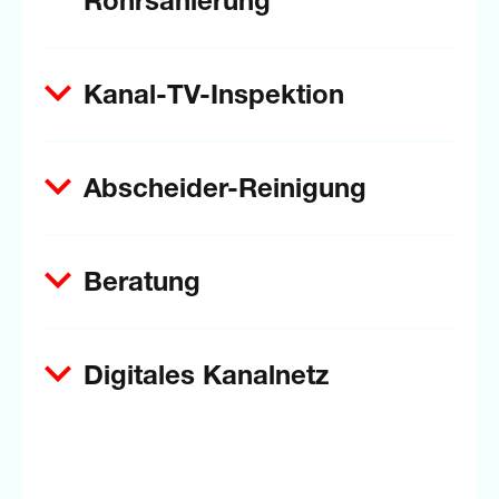
Rohrsanierung
Kanal-TV-Inspektion
Abscheider-Reinigung
Beratung
Digitales Kanalnetz