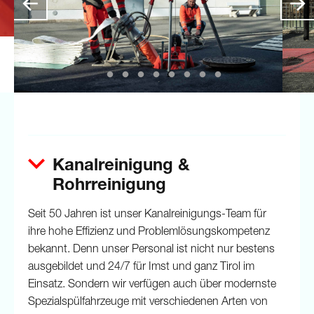
Kanalreinigung &
Rohrreinigung
Seit 50 Jahren ist unser Kanalreinigungs-Team für
ihre hohe Effizienz und Problemlösungskompetenz
bekannt. Denn unser Personal ist nicht nur bestens
ausgebildet und 24/7 für Imst und ganz Tirol im
Einsatz. Sondern wir verfügen auch über modernste
Spezialspülfahrzeuge mit verschiedenen Arten von