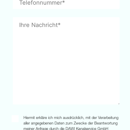
Hiermit erkläre ich mich ausdrücklich, mit der Verarbeitung
aller angegebenen Daten zum Zwecke der Beantwortung
meiner Anfrage durch die DAWI Kanalservice GmbH