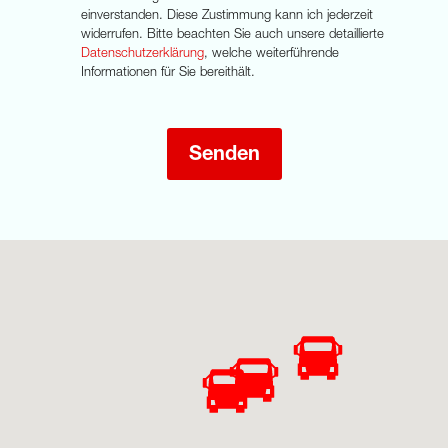
einverstanden. Diese Zustimmung kann ich jederzeit
widerrufen. Bitte beachten Sie auch unsere detaillierte
Datenschutzerklärung
, welche weiterführende
Informationen für Sie bereithält.