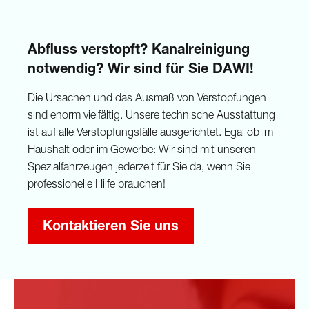
Abfluss verstopft? Kanalreinigung
notwendig? Wir sind für Sie DAWI!
Die Ursachen und das Ausmaß von Verstopfungen
sind enorm vielfältig. Unsere technische Ausstattung
ist auf alle Verstopfungsfälle ausgerichtet. Egal ob im
Haushalt oder im Gewerbe: Wir sind mit unseren
Spezialfahrzeugen jederzeit für Sie da, wenn Sie
professionelle Hilfe brauchen!
Kontaktieren Sie uns