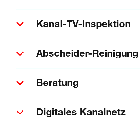
Kanal-TV-Inspektion
Abscheider-Reinigung
Beratung
Digitales Kanalnetz