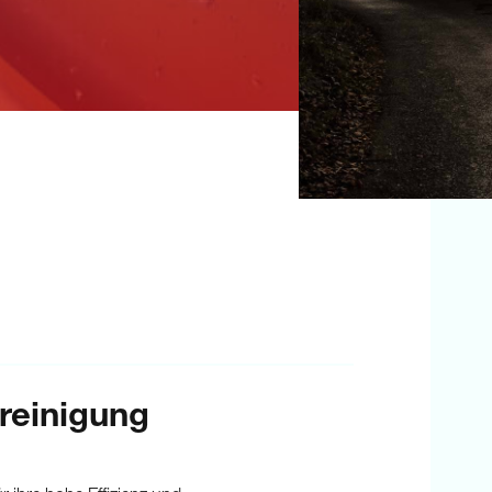
reinigung