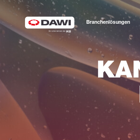
Branchenlösungen
KA