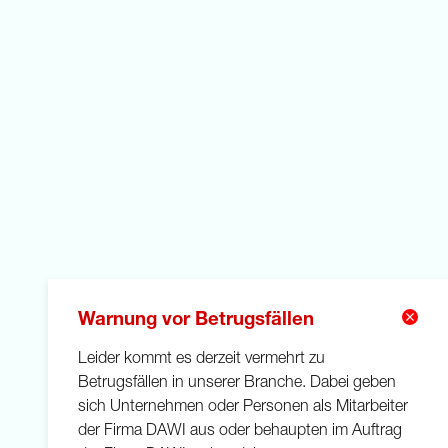
Warnung vor Betrugsfällen
Leider kommt es derzeit vermehrt zu
Betrugsfällen in unserer Branche. Dabei geben
sich Unternehmen oder Personen als Mitarbeiter
der Firma DAWI aus oder behaupten im Auftrag