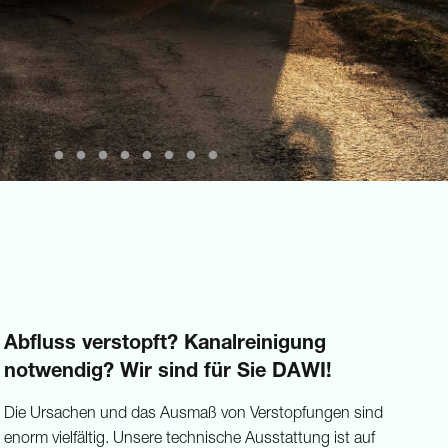
Abfluss verstopft? Kanalreinigung
notwendig? Wir sind für Sie DAWI!
Die Ursachen und das Ausmaß von Verstopfungen sind
enorm vielfältig. Unsere technische Ausstattung ist auf