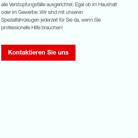
alle Verstopfungsfälle ausgerichtet. Egal ob im Haushalt
oder im Gewerbe: Wir sind mit unseren
Spezialfahrzeugen jederzeit für Sie da, wenn Sie
professionelle Hilfe brauchen!
Kontaktieren Sie uns