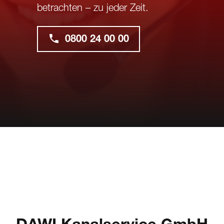
betrachten – zu jeder Zeit.
0800 24 00 00