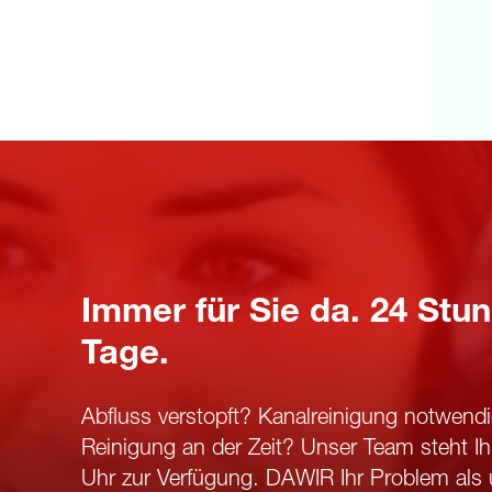
Immer für Sie da. 24 Stun
Tage.
Abfluss verstopft? Kanalreinigung notwendi
Reinigung an der Zeit? Unser Team steht I
Uhr zur Verfügung. DAWIR Ihr Problem als 