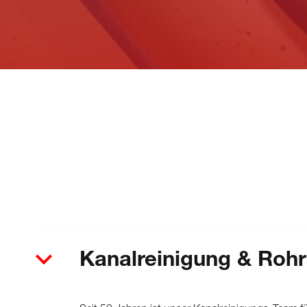
Kanalreinigung & Rohr