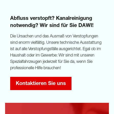
Abfluss verstopft? Kanalreinigung
notwendig? Wir sind für Sie DAWI!
Die Ursachen und das Ausmaß von Verstopfungen
sind enorm vielfältig. Unsere technische Ausstattung
ist auf alle Verstopfungsfälle ausgerichtet. Egal ob im
Haushalt oder im Gewerbe: Wir sind mit unseren
Spezialfahrzeugen jederzeit für Sie da, wenn Sie
professionelle Hilfe brauchen!
Kontaktieren Sie uns