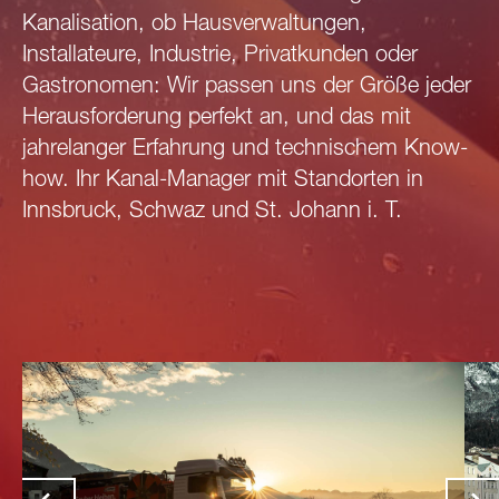
Kanalisation, ob Hausverwaltungen,
Installateure, Industrie, Privatkunden oder
Gastronomen: Wir passen uns der Größe jeder
Herausforderung perfekt an, und das mit
jahrelanger Erfahrung und technischem Know-
how. Ihr Kanal-Manager mit Standorten in
Innsbruck, Schwaz und St. Johann i. T.