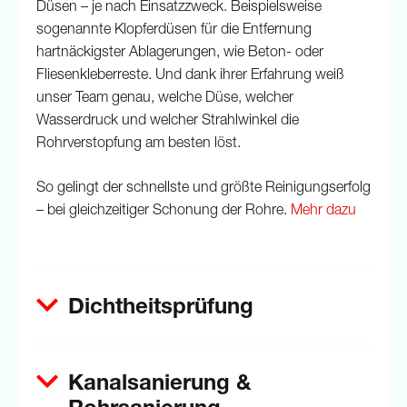
Düsen – je nach Einsatzzweck. Beispielsweise
sogenannte Klopferdüsen für die Entfernung
hartnäckigster Ablagerungen, wie Beton- oder
Fliesenkleberreste. Und dank ihrer Erfahrung weiß
unser Team genau, welche Düse, welcher
Wasserdruck und welcher Strahlwinkel die
Rohrverstopfung am besten löst.
So gelingt der schnellste und größte Reinigungserfolg
– bei gleichzeitiger Schonung der Rohre.
Mehr dazu
Dichtheitsprüfung
Kanalsanierung &