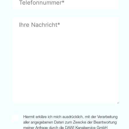
Hiermit erkläre ich mich ausdrücklich, mit der Verarbeitung
aller angegebenen Daten zum Zwecke der Beantwortung
meiner Anfrage durch die DAWI Kanalservice GmbH