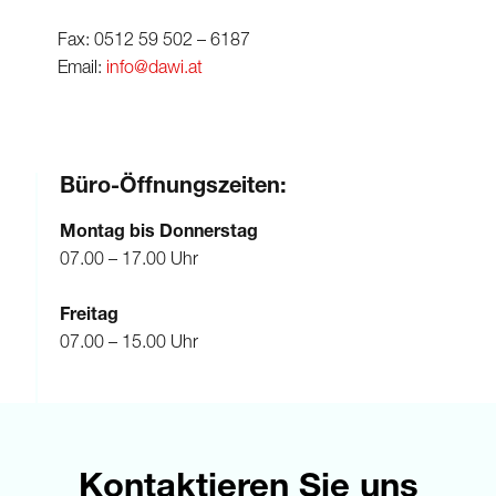
Fax: 0512 59 502 – 6187
Email:
info@dawi.at
Büro-Öffnungszeiten:
Montag bis Donnerstag
07.00 – 17.00 Uhr
Freitag
07.00 – 15.00 Uhr
Kontaktieren Sie uns