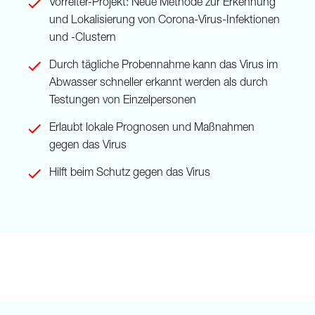
Vorreiter-Projekt: Neue Methode zur Erkennung
und Lokalisierung von Corona-Virus-Infektionen
und -Clustern
Durch tägliche Probennahme kann das Virus im
Abwasser schneller erkannt werden als durch
Testungen von Einzelpersonen
Erlaubt lokale Prognosen und Maßnahmen
gegen das Virus
Hilft beim Schutz gegen das Virus