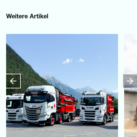
Weitere Artikel