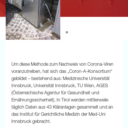
Um diese Methode zum Nachweis von Corona-Viren
voranzutreiben, hat sich das „Coron-A-Konsortium“
gebildet – bestehend aus: Medizinische Universität
Innsbruck, Universität Innsbruck, TU Wien, AGES
(Österreichische Agentur für Gesundheit und
Ernährungssicherheit). In Tirol werden mittlerweile
täglich Daten aus 43 Kläranlagen gesammelt und an
das Institut für Gerichtliche Medizin der Med-Uni
Innsbruck gebracht.