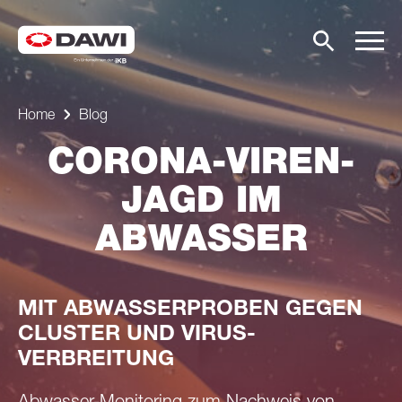
Home
Blog
CORONA-VIREN-
JAGD IM
ABWASSER
MIT ABWASSERPROBEN GEGEN
CLUSTER UND VIRUS-
VERBREITUNG