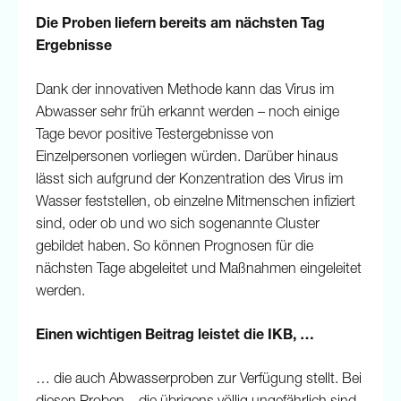
Die Proben liefern bereits am nächsten Tag
Ergebnisse
Dank der innovativen Methode kann das Virus im
Abwasser sehr früh erkannt werden – noch einige
Tage bevor positive Testergebnisse von
Einzelpersonen vorliegen würden. Darüber hinaus
lässt sich aufgrund der Konzentration des Virus im
Wasser feststellen, ob einzelne Mitmenschen infiziert
sind, oder ob und wo sich sogenannte Cluster
gebildet haben. So können Prognosen für die
nächsten Tage abgeleitet und Maßnahmen eingeleitet
werden.
Einen wichtigen Beitrag leistet die IKB, …
… die auch Abwasserproben zur Verfügung stellt. Bei