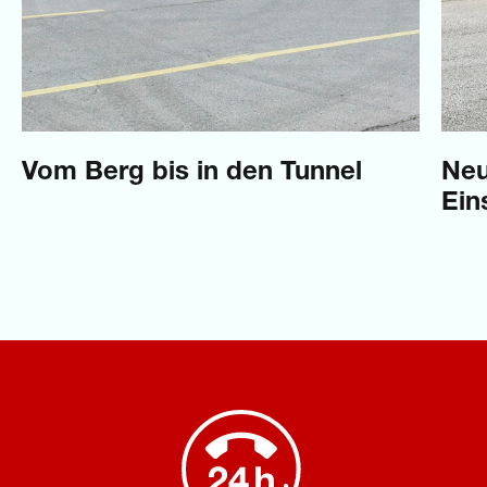
Vom Berg bis in den Tunnel
Neu
Ein