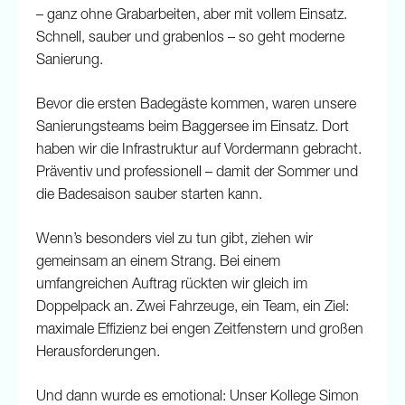
– ganz ohne Grabarbeiten, aber mit vollem Einsatz.
Schnell, sauber und grabenlos – so geht moderne
Sanierung.
Bevor die ersten Badegäste kommen, waren unsere
Sanierungsteams beim Baggersee im Einsatz. Dort
haben wir die Infrastruktur auf Vordermann gebracht.
Präventiv und professionell – damit der Sommer und
die Badesaison sauber starten kann.
Wenn’s besonders viel zu tun gibt, ziehen wir
gemeinsam an einem Strang. Bei einem
umfangreichen Auftrag rückten wir gleich im
Doppelpack an. Zwei Fahrzeuge, ein Team, ein Ziel:
maximale Effizienz bei engen Zeitfenstern und großen
Herausforderungen.
Und dann wurde es emotional: Unser Kollege Simon