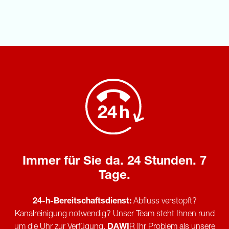
Immer für Sie da. 24 Stunden. 7
Tage.
24-h-Bereitschaftsdienst:
Abfluss verstopft?
Kanalreinigung notwendig? Unser Team steht Ihnen rund
um die Uhr zur Verfügung.
DAWI
R Ihr Problem als unsere