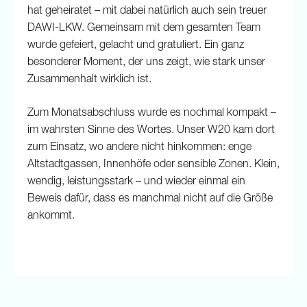
hat geheiratet – mit dabei natürlich auch sein treuer
DAWI-LKW. Gemeinsam mit dem gesamten Team
wurde gefeiert, gelacht und gratuliert. Ein ganz
besonderer Moment, der uns zeigt, wie stark unser
Zusammenhalt wirklich ist.
Zum Monatsabschluss wurde es nochmal kompakt –
im wahrsten Sinne des Wortes. Unser W20 kam dort
zum Einsatz, wo andere nicht hinkommen: enge
Altstadtgassen, Innenhöfe oder sensible Zonen. Klein,
wendig, leistungsstark – und wieder einmal ein
Beweis dafür, dass es manchmal nicht auf die Größe
ankommt.