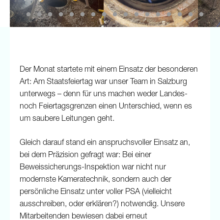
Der Monat startete mit einem Einsatz der besonderen
Art: Am Staatsfeiertag war unser Team in Salzburg
unterwegs – denn für uns machen weder Landes-
noch Feiertagsgrenzen einen Unterschied, wenn es
um saubere Leitungen geht.
Gleich darauf stand ein anspruchsvoller Einsatz an,
bei dem Präzision gefragt war: Bei einer
Beweissicherungs-Inspektion war nicht nur
modernste Kameratechnik, sondern auch der
persönliche Einsatz unter voller PSA (vielleicht
ausschreiben, oder erklären?) notwendig. Unsere
Mitarbeitenden bewiesen dabei erneut