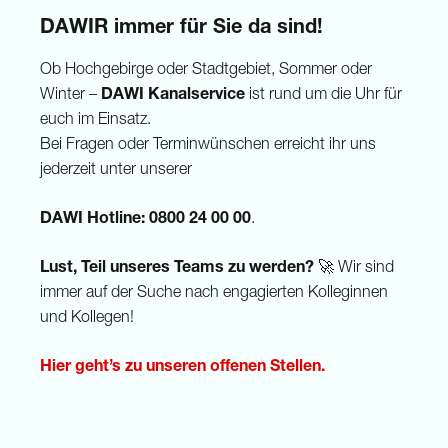
DAWIR immer für Sie da sind!
Ob Hochgebirge oder Stadtgebiet, Sommer oder
Winter –
DAWI Kanalservice
ist rund um die Uhr für
euch im Einsatz.
Bei Fragen oder Terminwünschen erreicht ihr uns
jederzeit unter unserer
DAWI Hotline: 0800 24 00 00
.
Lust, Teil unseres Teams zu werden?
🚀 Wir sind
immer auf der Suche nach engagierten Kolleginnen
und Kollegen!
Hier geht’s zu unseren offenen Stellen.