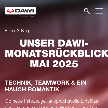
Home
Blog
UNSER DAWI-
MONATSRÜCKBLIC
MAI 2025
TECHNIK, TEAMWORK & EIN
HAUCH ROMANTIK
Ob neue Fahrzeuge, anspruchsvolle Einsätze