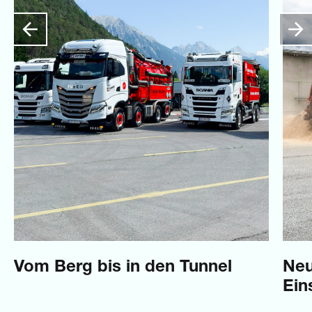
Vom Berg bis in den Tunnel
Neu
Ein