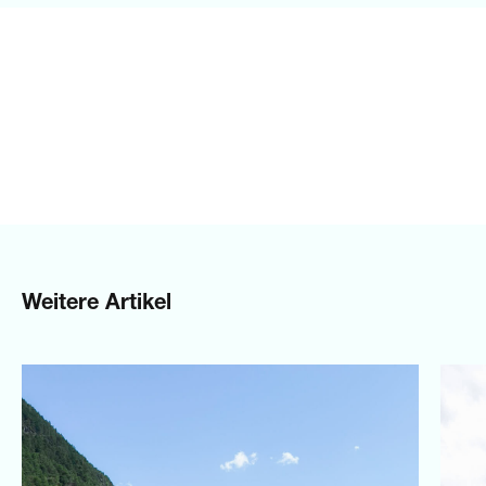
Weitere Artikel