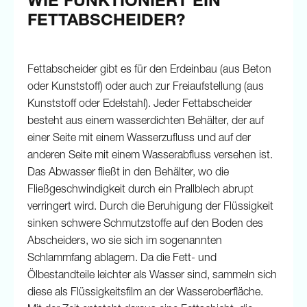
WIE FUNKTIONIERT EIN
FETTABSCHEIDER?
Fettabscheider gibt es für den Erdeinbau (aus Beton
oder Kunststoff) oder auch zur Freiaufstellung (aus
Kunststoff oder Edelstahl). Jeder Fettabscheider
besteht aus einem wasserdichten Behälter, der auf
einer Seite mit einem Wasserzufluss und auf der
anderen Seite mit einem Wasserabfluss versehen ist.
Das Abwasser fließt in den Behälter, wo die
Fließgeschwindigkeit durch ein Prallblech abrupt
verringert wird. Durch die Beruhigung der Flüssigkeit
sinken schwere Schmutzstoffe auf den Boden des
Abscheiders, wo sie sich im sogenannten
Schlammfang ablagern. Da die Fett- und
Ölbestandteile leichter als Wasser sind, sammeln sich
diese als Flüssigkeitsfilm an der Wasseroberfläche.