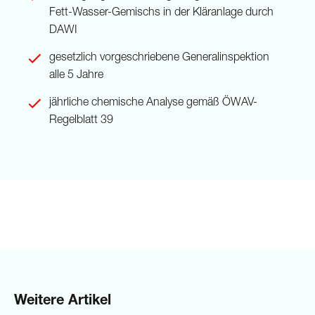
Fett-Wasser-Gemischs in der Kläranlage durch
DAWI
gesetzlich vorgeschriebene Generalinspektion
alle 5 Jahre
jährliche chemische Analyse gemäß ÖWAV-
Regelblatt 39
Weitere Artikel