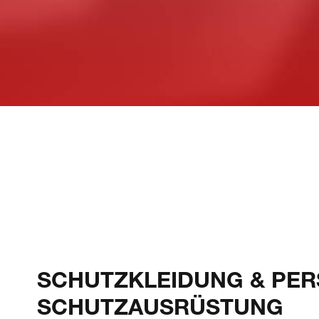
SCHUTZKLEIDUNG & PER
SCHUTZAUSRÜSTUNG