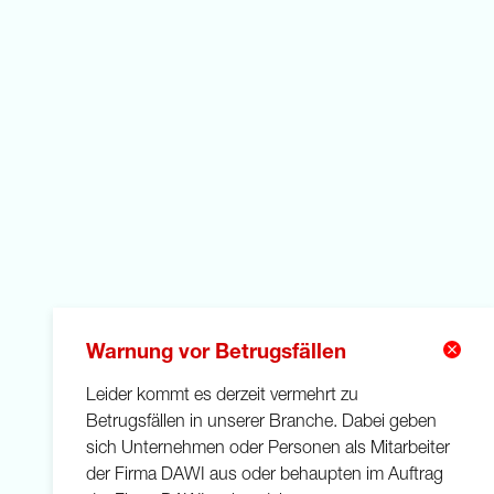
Warnung vor Betrugsfällen
Leider kommt es derzeit vermehrt zu
Betrugsfällen in unserer Branche. Dabei geben
sich Unternehmen oder Personen als Mitarbeiter
der Firma DAWI aus oder behaupten im Auftrag