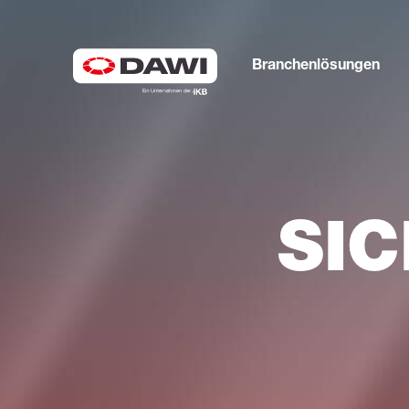
Branchenlösungen
SI