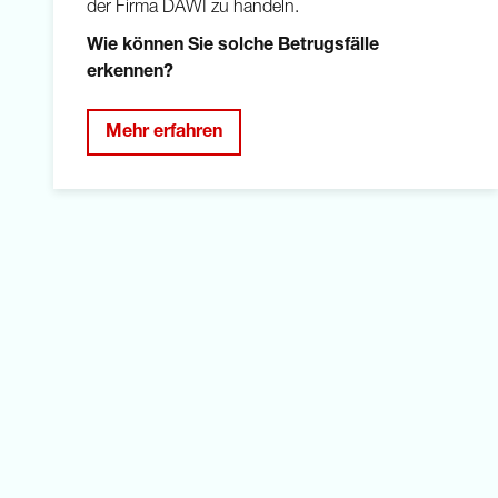
der Firma DAWI zu handeln.
Wie können Sie solche Betrugsfälle
erkennen?
Mehr erfahren