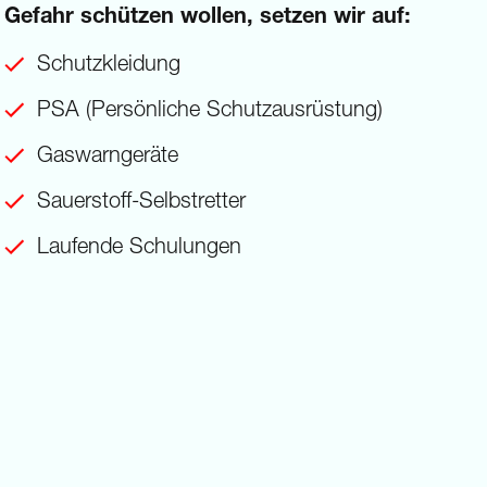
Gefahr schützen wollen, setzen wir auf:
Schutzkleidung
PSA (Persönliche Schutzausrüstung)
Gaswarngeräte
Sauerstoff-Selbstretter
Laufende Schulungen