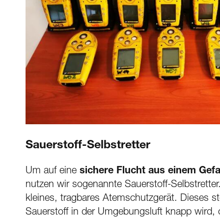
Sauerstoff-Selbstretter
Um auf eine
sichere Flucht aus einem Gef
nutzen wir sogenannte Sauerstoff-Selbstretter
kleines, tragbares Atemschutzgerät. Dieses ste
Sauerstoff in der Umgebungsluft knapp wird,