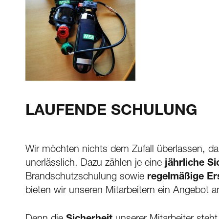
LAUFENDE SCHULUNG
Wir möchten nichts dem Zufall überlassen, d
unerlässlich. Dazu zählen je eine
jährliche S
Brandschutzschulung sowie
regelmäßige Er
bieten wir unseren Mitarbeitern ein Angebot 