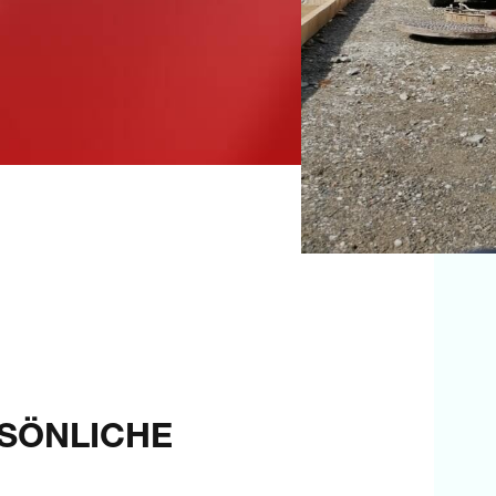
SÖNLICHE