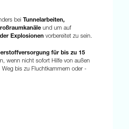
onders bei
Tunnelarbeiten,
 Großraumkanäle
und um auf
der Explosionen
vorbereitet zu sein.
erstoffversorgung für bis zu 15
n, wenn nicht sofort Hilfe von außen
m Weg bis zu Fluchtkammern oder -