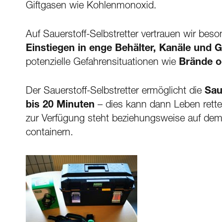
Giftgasen wie Kohlenmonoxid.
Auf Sauerstoff-Selbstretter vertrauen wir bes
Einstiegen in enge Behälter, Kanäle und
potenzielle Gefahrensituationen wie
Brände o
Der Sauerstoff-Selbstretter ermöglicht die
Sau
bis 20 Minuten
– dies kann dann Leben rette
zur Verfügung steht beziehungsweise auf de
containern.