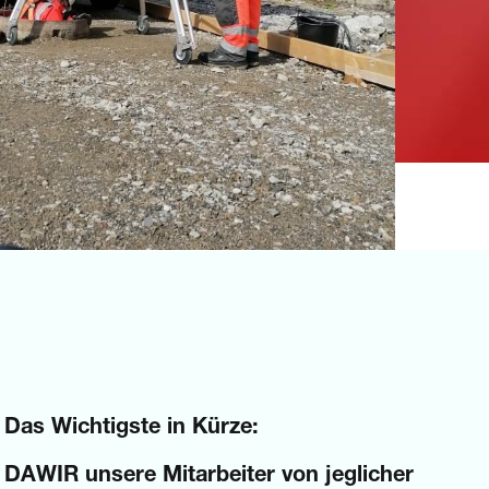
Das Wichtigste in Kürze:
DAWIR unsere Mitarbeiter von jeglicher