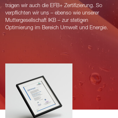
tragen wir auch die EFB+ Zertifizierung. So
verpflichten wir uns – ebenso wie unserer
Muttergesellschaft IKB – zur stetigen
Optimierung im Bereich Umwelt und Energie.