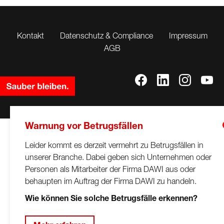
Kontakt
Datenschutz & Compliance
Impressum
AGB
Warnung vor Betrugsfällen
Leider kommt es derzeit vermehrt zu Betrugsfällen in
unserer Branche. Dabei geben sich Unternehmen oder
Personen als Mitarbeiter der Firma DAWI aus oder
behaupten im Auftrag der Firma DAWI zu handeln.
Wie können Sie solche Betrugsfälle erkennen?