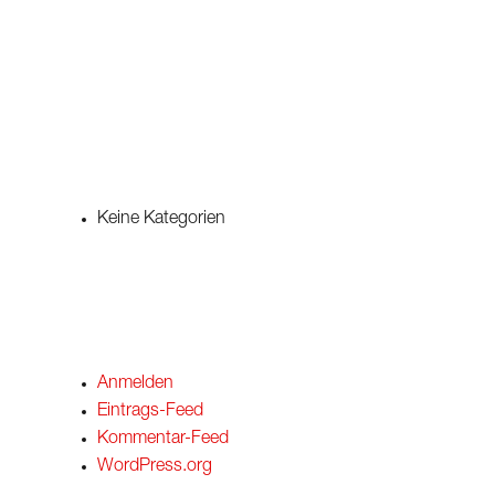
ARCHIV
KATEGORIE
Keine Kategorien
META
Anmelden
Eintrags-Feed
Kommentar-Feed
WordPress.org