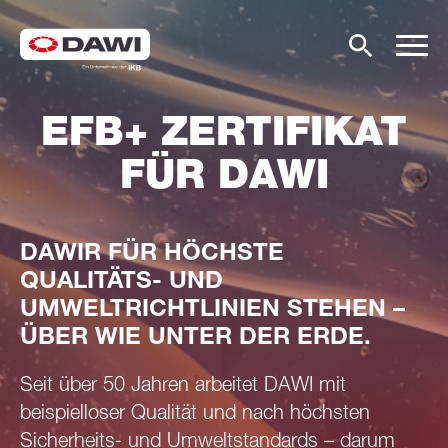
EFB+ ZERTIFIKAT
FÜR DAWI
DAWIR FÜR HÖCHSTE
QUALITÄTS- UND
UMWELTRICHTLINIEN STEHEN –
ÜBER WIE UNTER DER ERDE.
Seit über 50 Jahren arbeitet DAWI mit
beispielloser Qualität und nach höchsten
Sicherheits- und Umweltstandards – darum